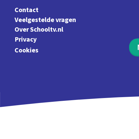
Contact
Veelgestelde vragen
Over Schooltv.nl
Privacy
Cookies