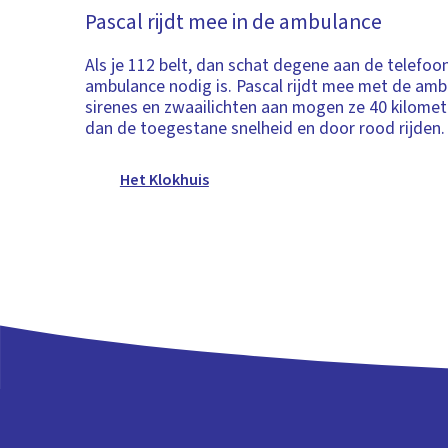
Pascal rijdt mee in de ambulance
Als je 112 belt, dan schat degene aan de telefoon
ambulance nodig is. Pascal rijdt mee met de am
sirenes en zwaailichten aan mogen ze 40 kilomete
dan de toegestane snelheid en door rood rijden.
Het Klokhuis