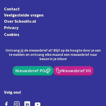
Contact
Veelgestelde vragen
Over Schooltv.nl
Privacy
Cookies
Ontvang jij de nieuwsbrief al? Blijf op de hoogte door je aan
te melden en ontvang elke maand een nieuwsbrief naar
keuze in je inbox!
Nieuwsbrief PO
Nieuwsbrief VO
Volg ons!