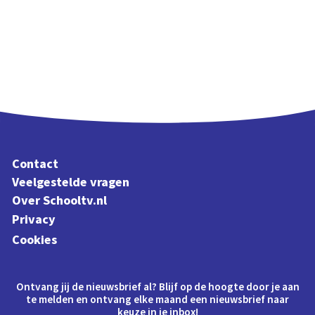
Contact
Veelgestelde vragen
Over Schooltv.nl
Privacy
Cookies
Ontvang jij de nieuwsbrief al? Blijf op de hoogte door je aan
te melden en ontvang elke maand een nieuwsbrief naar
keuze in je inbox!