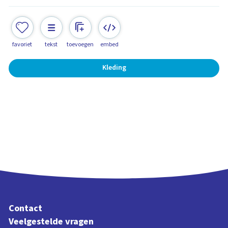
favoriet
tekst
toevoegen
embed
Kleding
Contact
Veelgestelde vragen