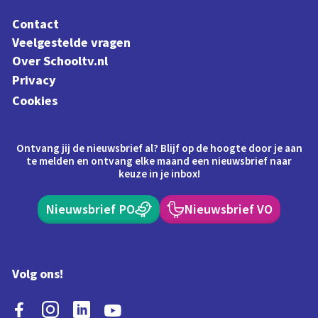
Contact
Veelgestelde vragen
Over Schooltv.nl
Privacy
Cookies
Ontvang jij de nieuwsbrief al? Blijf op de hoogte door je aan
te melden en ontvang elke maand een nieuwsbrief naar
keuze in je inbox!
Nieuwsbrief PO
Nieuwsbrief VO
Volg ons!