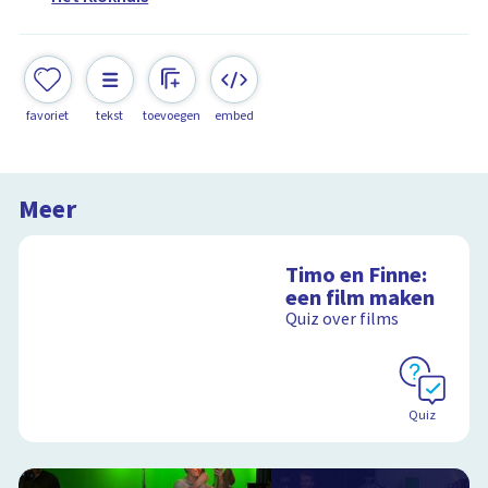
favoriet
tekst
toevoegen
embed
Meer
Timo en Finne:
een film maken
Quiz over films
Quiz