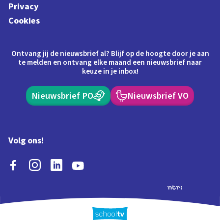
Privacy
Cookies
Ontvang jij de nieuwsbrief al? Blijf op de hoogte door je aan
te melden en ontvang elke maand een nieuwsbrief naar
keuze in je inbox!
Nieuwsbrief PO
Nieuwsbrief VO
Volg ons!