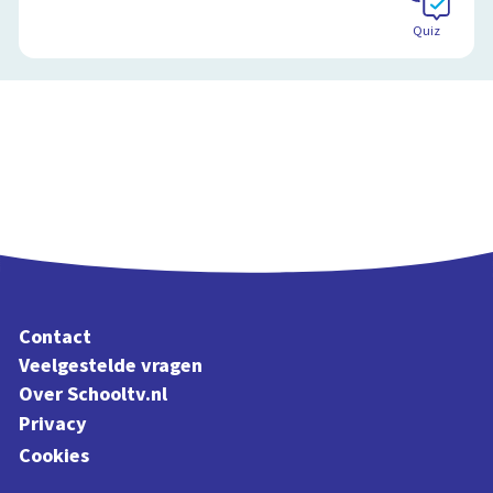
Quiz
Contact
Veelgestelde vragen
Over Schooltv.nl
Privacy
Cookies