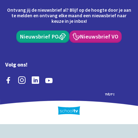
Ontvang jij de nieuwsbrief al? Blijf op de hoogte door je aan
te melden en ontvang elke maand een nieuwsbrief naar
keuze in je inbox!
Nieuwsbrief PO
Nieuwsbrief VO
Volg ons!