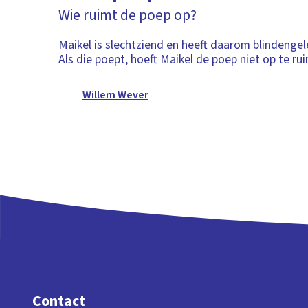
Wie ruimt de poep op?
Maikel is slechtziend en heeft daarom blindengel
Als die poept, hoeft Maikel de poep niet op te ru
Willem Wever
Contact