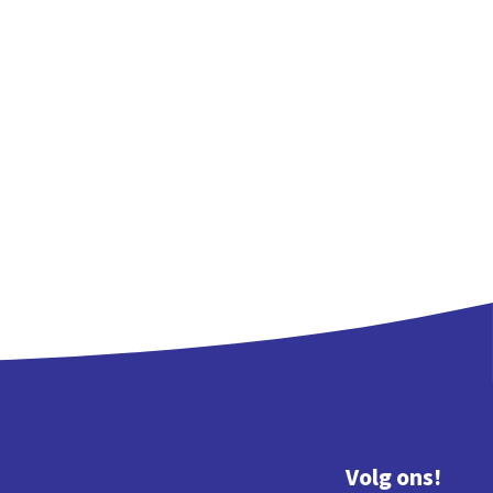
Volg ons!