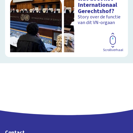
Internationaal
Gerechtshof?
Story over de functie
van dit VN-orgaan
Scrollverhaal
Contact