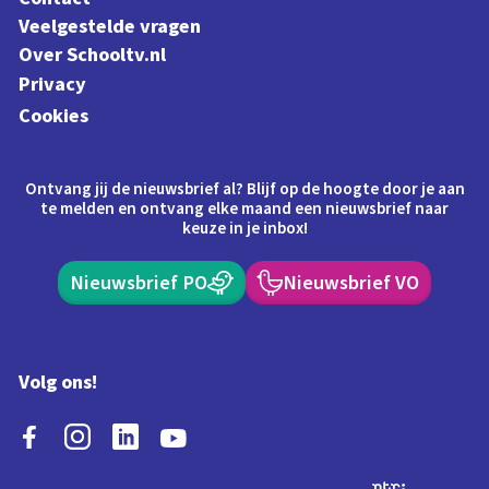
Veelgestelde vragen
Over Schooltv.nl
Privacy
Cookies
Ontvang jij de nieuwsbrief al? Blijf op de hoogte door je aan
te melden en ontvang elke maand een nieuwsbrief naar
keuze in je inbox!
Nieuwsbrief PO
Nieuwsbrief VO
Volg ons!