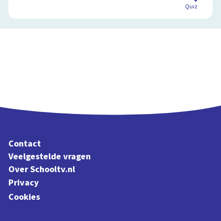
Quiz
Contact
Veelgestelde vragen
Over Schooltv.nl
Privacy
Cookies