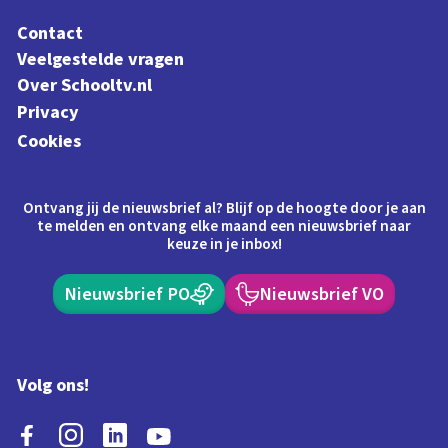
Contact
Veelgestelde vragen
Over Schooltv.nl
Privacy
Cookies
Ontvang jij de nieuwsbrief al? Blijf op de hoogte door je aan
te melden en ontvang elke maand een nieuwsbrief naar
keuze in je inbox!
Nieuwsbrief PO
Nieuwsbrief VO
Volg ons!