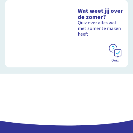
Wat weet jij over
de zomer?
Quiz over alles wat
met zomer te maken
heeft
Quiz