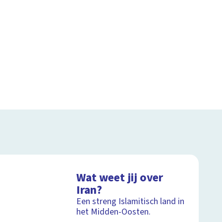
Wat weet jij over
Iran?
Een streng Islamitisch land in
het Midden-Oosten.