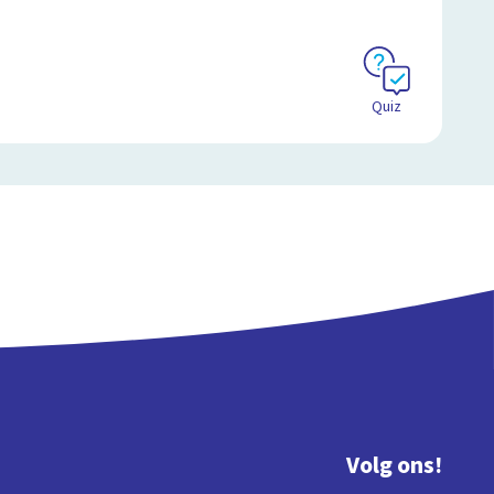
Quiz
Volg ons!