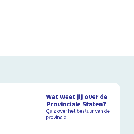
Wat weet jij over de
Provinciale Staten?
Quiz over het bestuur van de
provincie