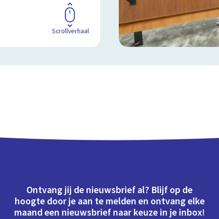
Scrollverhaal
Ontvang jij de nieuwsbrief al? Blijf op de
hoogte door je aan te melden en ontvang elke
maand een nieuwsbrief naar keuze in je inbox!