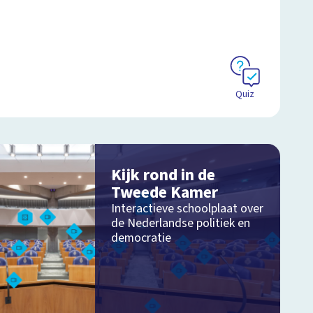
Quiz
Kijk rond in de
Tweede Kamer
Interactieve schoolplaat over
de Nederlandse politiek en
democratie