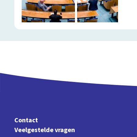
Contact
Veelgestelde vragen