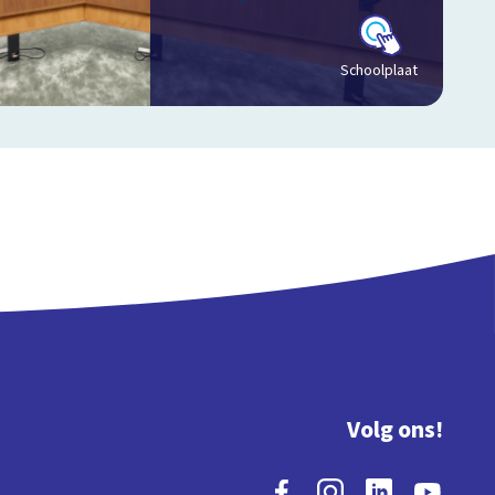
Schoolplaat
Volg ons!