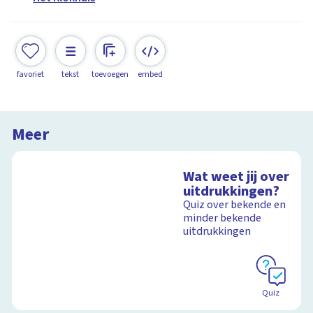
favoriet
tekst
toevoegen
embed
Meer
Wat weet jij over
uitdrukkingen?
Quiz over bekende en
minder bekende
uitdrukkingen
Quiz