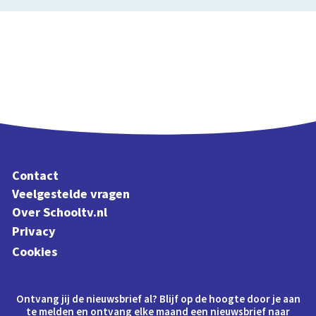
Contact
Veelgestelde vragen
Over Schooltv.nl
Privacy
Cookies
Ontvang jij de nieuwsbrief al? Blijf op de hoogte door je aan
te melden en ontvang elke maand een nieuwsbrief naar