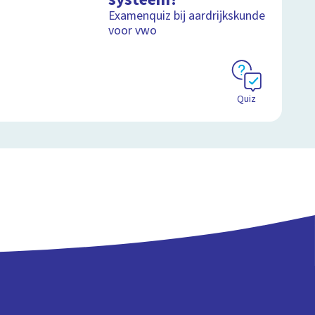
Examenquiz bij aardrijkskunde
voor vwo
Quiz