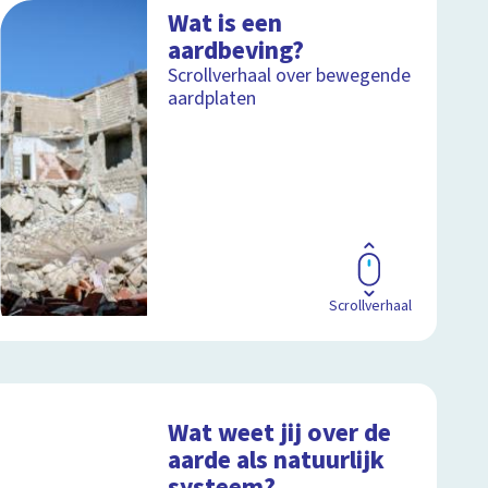
Wat is een
aardbeving?
Scrollverhaal over bewegende
aardplaten
Scrollverhaal
Wat weet jij over de
aarde als natuurlijk
systeem?