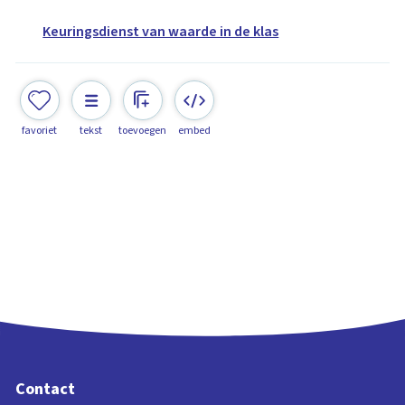
Keuringsdienst van waarde in de klas
favoriet
tekst
toevoegen
embed
Contact