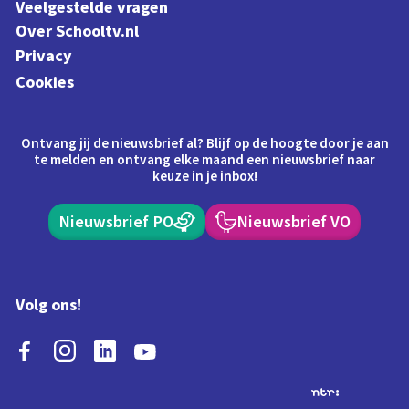
Veelgestelde vragen
Over Schooltv.nl
Privacy
Cookies
Ontvang jij de nieuwsbrief al? Blijf op de hoogte door je aan
te melden en ontvang elke maand een nieuwsbrief naar
keuze in je inbox!
Nieuwsbrief PO
Nieuwsbrief VO
Volg ons!