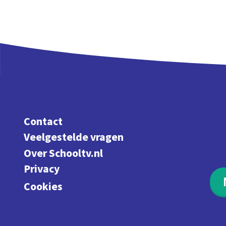
Contact
Veelgestelde vragen
Over Schooltv.nl
Privacy
Cookies