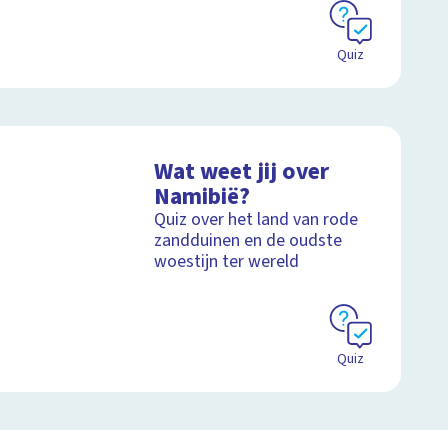
Quiz
Wat weet jij over
Namibië?
Quiz over het land van rode
zandduinen en de oudste
woestijn ter wereld
Quiz