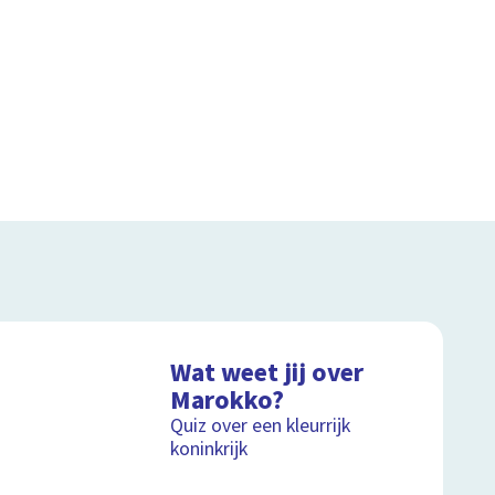
Wat weet jij over
Marokko?
Quiz over een kleurrijk
koninkrijk