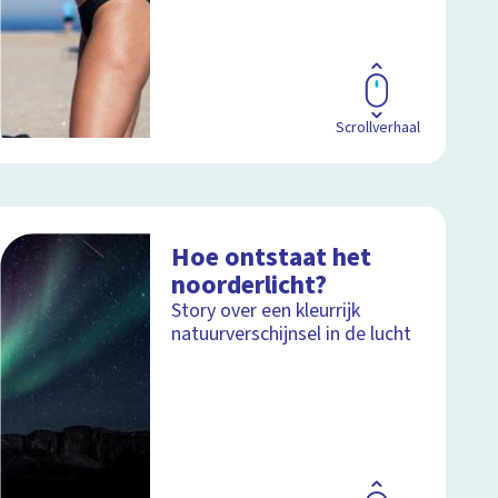
Scrollverhaal
Hoe ontstaat het
noorderlicht?
Story over een kleurrijk
natuurverschijnsel in de lucht