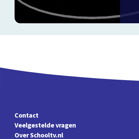
Contact
Veelgestelde vragen
Over Schooltv.nl