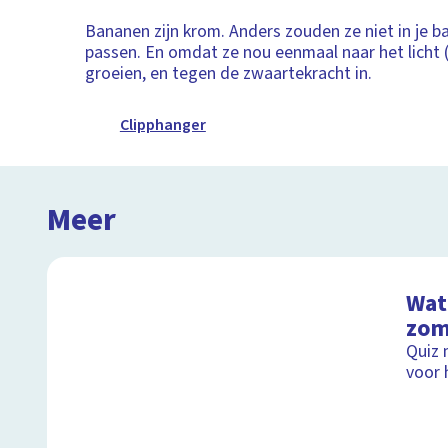
Bananen zijn krom. Anders zouden ze niet in je
passen. En omdat ze nou eenmaal naar het licht 
groeien, en tegen de zwaartekracht in.
Clipphanger
Meer
Wat 
zom
Quiz 
voor 