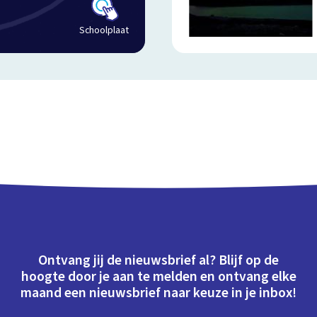
Schoolplaat
Ontvang jij de nieuwsbrief al? Blijf op de
hoogte door je aan te melden en ontvang elke
maand een nieuwsbrief naar keuze in je inbox!