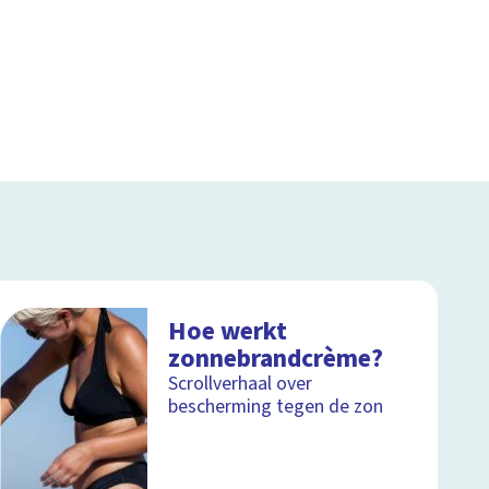
Hoe werkt
zonnebrandcrème?
Scrollverhaal over
bescherming tegen de zon