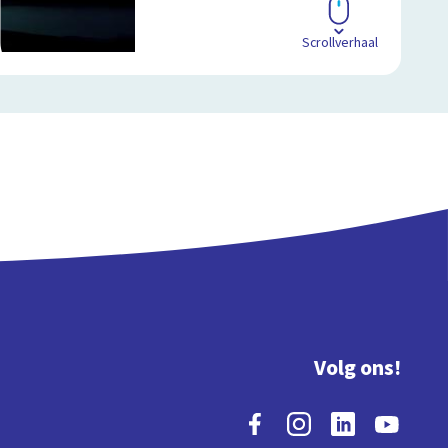
Scrollverhaal
Volg ons!