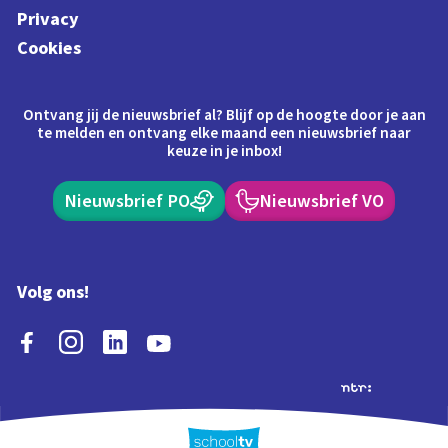
Privacy
Cookies
Ontvang jij de nieuwsbrief al? Blijf op de hoogte door je aan
te melden en ontvang elke maand een nieuwsbrief naar
keuze in je inbox!
Nieuwsbrief PO
Nieuwsbrief VO
Volg ons!