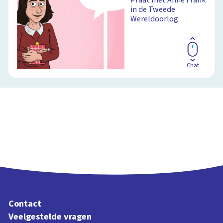
in de Tweede
Wereldoorlog
Chat
Contact
Veelgestelde vragen