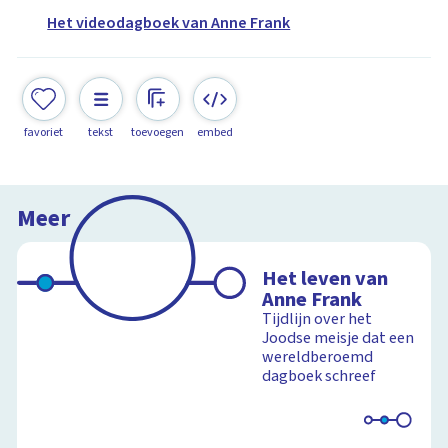
Het videodagboek van Anne Frank
favoriet
tekst
toevoegen
embed
Meer
Het leven van
Anne Frank
Tijdlijn over het
Joodse meisje dat een
wereldberoemd
dagboek schreef