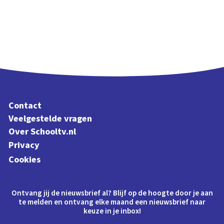
Contact
Veelgestelde vragen
Over Schooltv.nl
Privacy
Cookies
Ontvang jij de nieuwsbrief al? Blijf op de hoogte door je aan
te melden en ontvang elke maand een nieuwsbrief naar
keuze in je inbox!