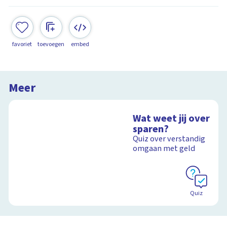
favoriet
toevoegen
embed
Meer
Wat weet jij over
sparen?
Quiz over verstandig
omgaan met geld
Quiz