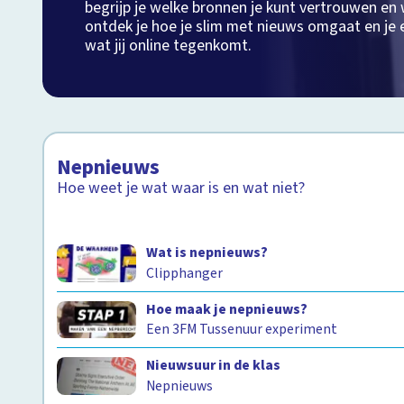
begrijp je welke bronnen je kunt vertrouwen e
ontdek je hoe je slim met nieuws omgaat en je
wat jij online tegenkomt.
Nepnieuws
Hoe weet je wat waar is en wat niet?
Wat is nepnieuws?
Clipphanger
Hoe maak je nepnieuws?
Een 3FM Tussenuur experiment
Nieuwsuur in de klas
Nepnieuws