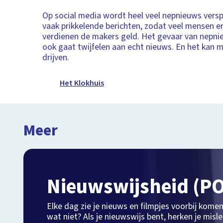
Op social media wordt heel veel nepnieuws verspr
vaak prikkelende berichten, zodat veel mensen er
verdienen de makers geld. Het gevaar van nepnie
ook gaat twijfelen aan echt nieuws. En het kan m
drijven.
Het Klokhuis
Meer
Nieuwswijsheid (PO
Elke dag zie je nieuws en filmpjes voorbij komen
wat niet? Als je nieuwswijs bent, herken je misl