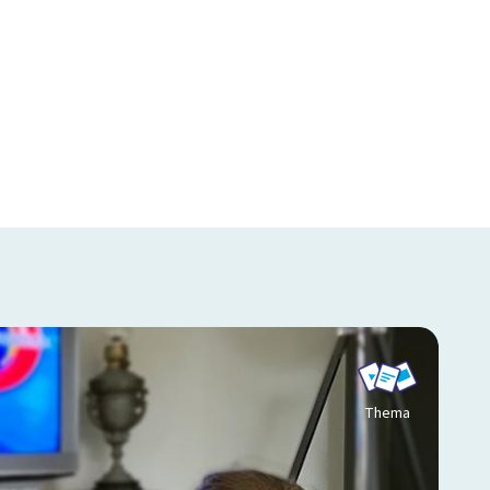
Thema