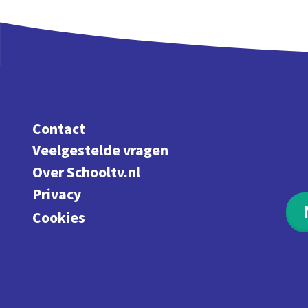
Contact
Veelgestelde vragen
Over Schooltv.nl
Privacy
Cookies