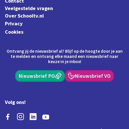
Contact
Veelgestelde vragen
Over Schooltv.nl
Privacy
Cookies
Ontvang jij de nieuwsbrief al? Blijf op de hoogte door je aan
te melden en ontvang elke maand een nieuwsbrief naar
keuze in je inbox!
Nieuwsbrief PO
Nieuwsbrief VO
Volg ons!