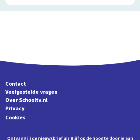
Contact
Veelgestelde vragen
Over Schooltv.nl
Privacy
Cookies
Ontvang jij de nieuwsbrief al? Blijf op de hoogte door je aan