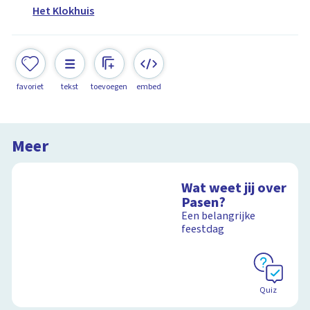
Het Klokhuis
favoriet
tekst
toevoegen
embed
Meer
Wat weet jij over
Pasen?
Een belangrijke
feestdag
Quiz