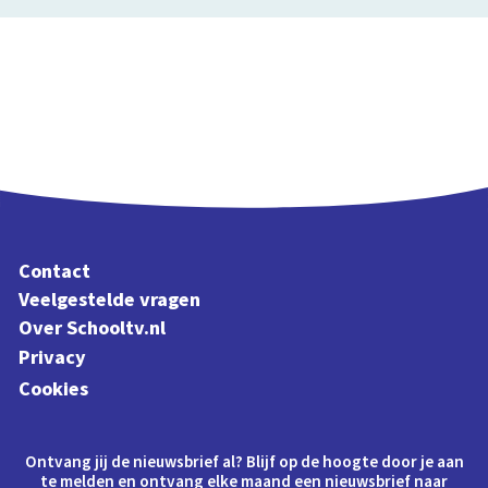
Contact
Veelgestelde vragen
Over Schooltv.nl
Privacy
Cookies
Ontvang jij de nieuwsbrief al? Blijf op de hoogte door je aan
te melden en ontvang elke maand een nieuwsbrief naar