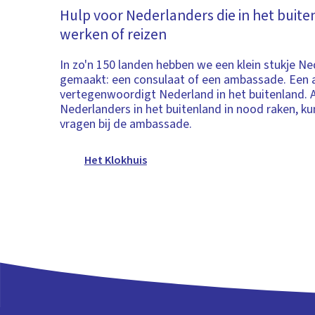
Hulp voor Nederlanders die in het buit
werken of reizen
In zo'n 150 landen hebben we een klein stukje N
gemaakt: een consulaat of een ambassade. Een
vertegenwoordigt Nederland in het buitenland. A
Nederlanders in het buitenland in nood raken, ku
vragen bij de ambassade.
Het Klokhuis