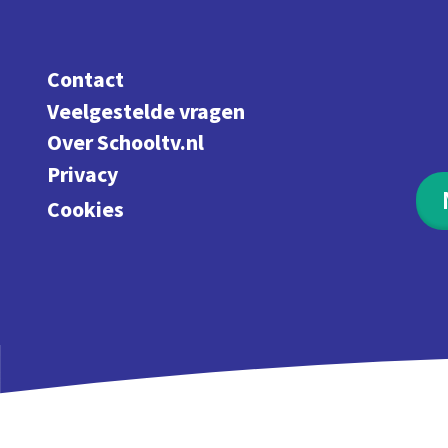
Contact
Veelgestelde vragen
Over Schooltv.nl
Privacy
Cookies