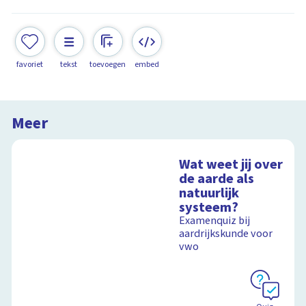
favoriet
tekst
toevoegen
embed
Meer
Wat weet jij over
de aarde als
natuurlijk
systeem?
Examenquiz bij
aardrijkskunde voor
vwo