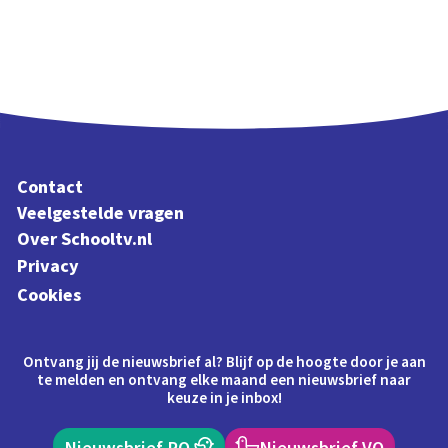
Contact
Veelgestelde vragen
Over Schooltv.nl
Privacy
Cookies
Ontvang jij de nieuwsbrief al? Blijf op de hoogte door je aan
te melden en ontvang elke maand een nieuwsbrief naar
keuze in je inbox!