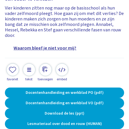
Vier kinderen zitten nog maar op de basisschool als hun
vader zelfmoord pleegt. Hoe gaan zij om met dit verlies? De
kinderen maken zich zorgen om hun moeders en ze zijn
bang dat ze misschien ook zelfmoord plegen. Annabel,
Hessel, Rebekka en Stef gaan verschillende fasen van rouw
door.
Waarom bleef je niet voor mij?
favoriet
tekst
toevoegen
embed
Docentenhandleiding en werkblad PO (pdf)
Docentenhandleiding en werkblad VO (pdf)
Download de les (ppt)
Lesmateriaal over dood en rouw (HUMAN)