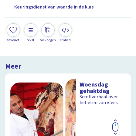
Keuringsdienst van waarde in de klas
favoriet
tekst
toevoegen
embed
Meer
Woensdag
gehaktdag
Scrollverhaal over
het eten van vlees