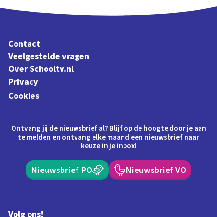
Contact
Veelgestelde vragen
Over Schooltv.nl
Privacy
Cookies
Ontvang jij de nieuwsbrief al? Blijf op de hoogte door je aan
te melden en ontvang elke maand een nieuwsbrief naar
keuze in je inbox!
Nieuwsbrief PO
Nieuwsbrief VO
Volg ons!