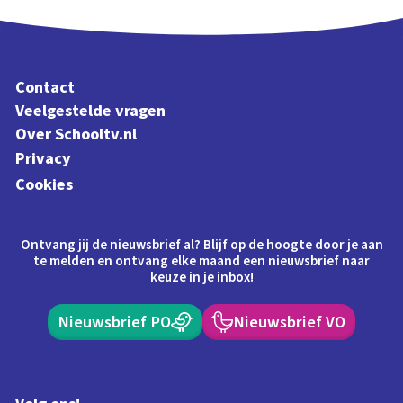
Contact
Veelgestelde vragen
Over Schooltv.nl
Privacy
Cookies
Ontvang jij de nieuwsbrief al? Blijf op de hoogte door je aan
te melden en ontvang elke maand een nieuwsbrief naar
keuze in je inbox!
Nieuwsbrief PO
Nieuwsbrief VO