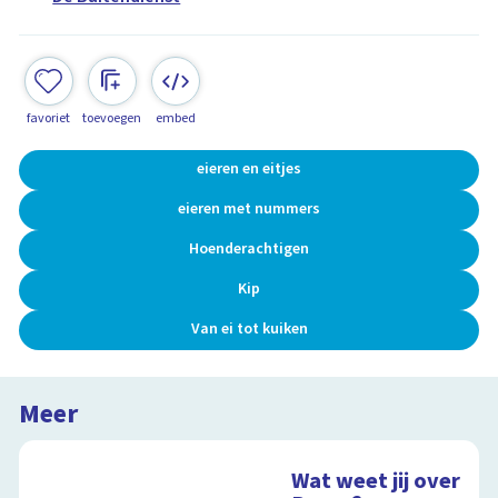
favoriet
toevoegen
embed
eieren en eitjes
eieren met nummers
Hoenderachtigen
Kip
Van ei tot kuiken
Meer
Wat weet jij over