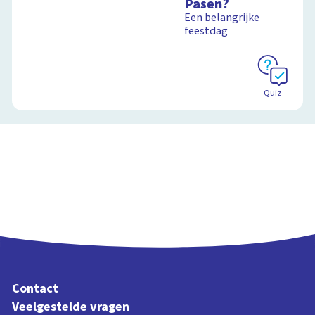
Pasen?
Een belangrijke
feestdag
Quiz
Contact
Veelgestelde vragen