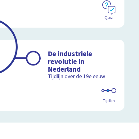
Quiz
De industriele
revolutie in
Nederland
Tijdlijn over de 19e eeuw
Tijdlijn