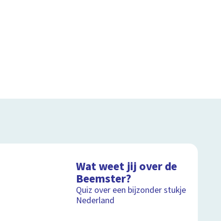
Wat weet jij over de
Beemster?
Quiz over een bijzonder stukje
Nederland