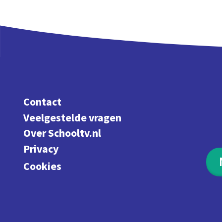
Contact
Veelgestelde vragen
Over Schooltv.nl
Privacy
Cookies