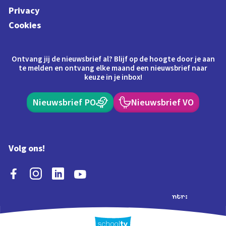
Privacy
Cookies
Ontvang jij de nieuwsbrief al? Blijf op de hoogte door je aan
te melden en ontvang elke maand een nieuwsbrief naar
keuze in je inbox!
Nieuwsbrief PO
Nieuwsbrief VO
Volg ons!