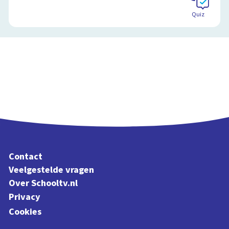
Quiz
Contact
Veelgestelde vragen
Over Schooltv.nl
Privacy
Cookies