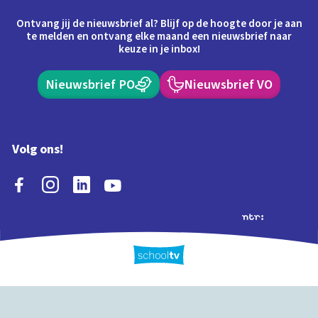
Ontvang jij de nieuwsbrief al? Blijf op de hoogte door je aan
te melden en ontvang elke maand een nieuwsbrief naar
keuze in je inbox!
Nieuwsbrief PO
Nieuwsbrief VO
Volg ons!