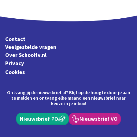
Contact
Veelgestelde vragen
Over Schooltv.nl
Privacy
Cookies
Ontvang jij de nieuwsbrief al? Blijf op de hoogte door je aan
te melden en ontvang elke maand een nieuwsbrief naar
keuze in je inbox!
Nieuwsbrief PO
Nieuwsbrief VO