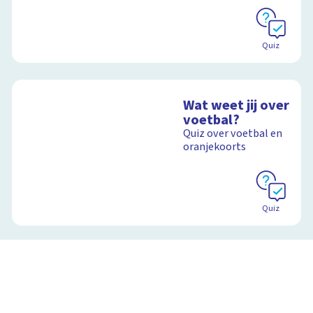
Quiz
Wat weet jij over
voetbal?
Quiz over voetbal en
oranjekoorts
Quiz