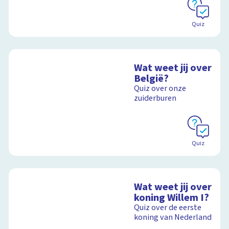
Quiz
Wat weet jij over
België?
Quiz over onze
zuiderburen
Quiz
Wat weet jij over
koning Willem I?
Quiz over de eerste
koning van Nederland