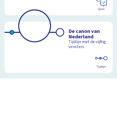
Quiz
De canon van
Nederland
Tijdlijn met de vijftig
vensters
Tijdlijn