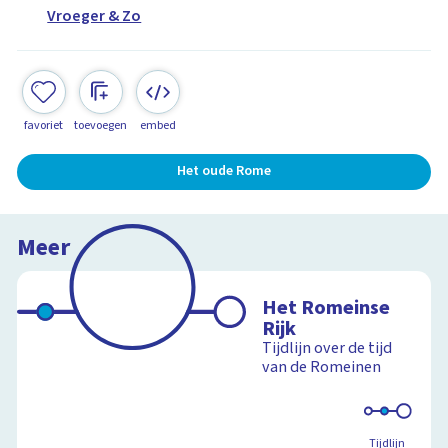
Vroeger & Zo
favoriet
toevoegen
embed
Het oude Rome
Meer
Het Romeinse
Rijk
Tijdlijn over de tijd
van de Romeinen
Tijdlijn