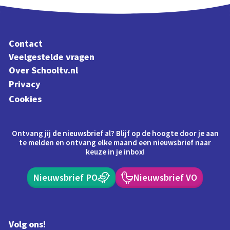
Contact
Veelgestelde vragen
Over Schooltv.nl
Privacy
Cookies
Ontvang jij de nieuwsbrief al? Blijf op de hoogte door je aan
te melden en ontvang elke maand een nieuwsbrief naar
keuze in je inbox!
Nieuwsbrief PO
Nieuwsbrief VO
Volg ons!