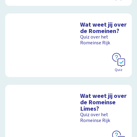
Wat weet jij over
de Romeinen?
Quiz over het
Romeinse Rijk
Quiz
Wat weet jij over
de Romeinse
Limes?
Quiz over het
Romeinse Rijk