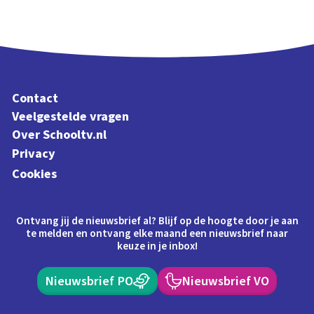
Contact
Veelgestelde vragen
Over Schooltv.nl
Privacy
Cookies
Ontvang jij de nieuwsbrief al? Blijf op de hoogte door je aan
te melden en ontvang elke maand een nieuwsbrief naar
keuze in je inbox!
Nieuwsbrief PO
Nieuwsbrief VO