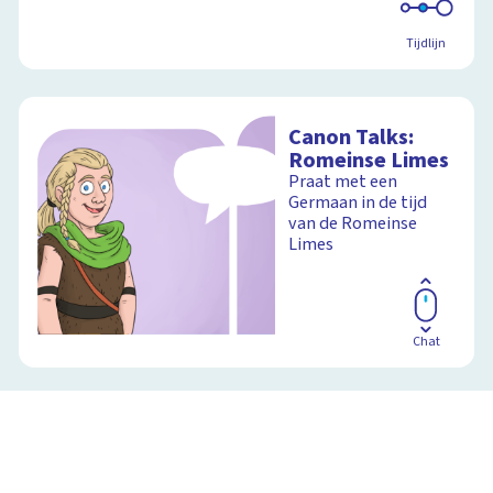
Tijdlijn
Canon Talks:
Romeinse Limes
Praat met een
Germaan in de tijd
van de Romeinse
Limes
Chat