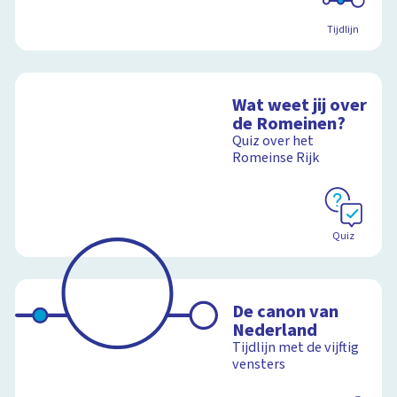
Tijdlijn
Wat weet jij over
de Romeinen?
Quiz over het
Romeinse Rijk
Quiz
De canon van
Nederland
Tijdlijn met de vijftig
vensters