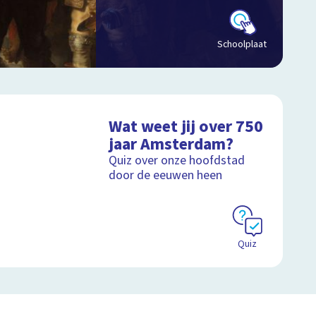
Schoolplaat
Wat weet jij over 750
jaar Amsterdam?
Quiz over onze hoofdstad
door de eeuwen heen
Quiz