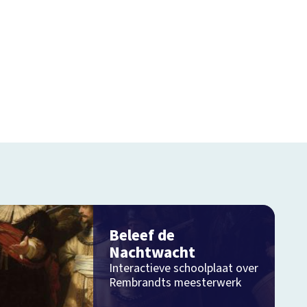
Beleef de
Nachtwacht
Interactieve schoolplaat over
Rembrandts meesterwerk