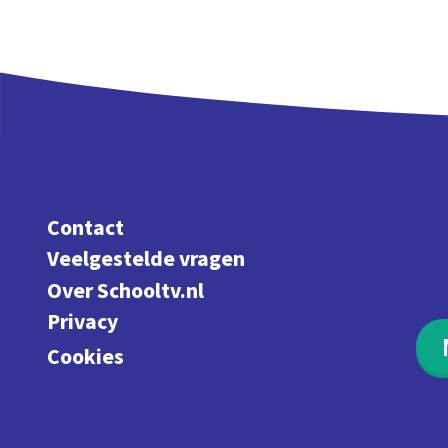
Contact
Veelgestelde vragen
Over Schooltv.nl
Privacy
Cookies