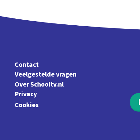
Contact
Veelgestelde vragen
Over Schooltv.nl
Privacy
Cookies