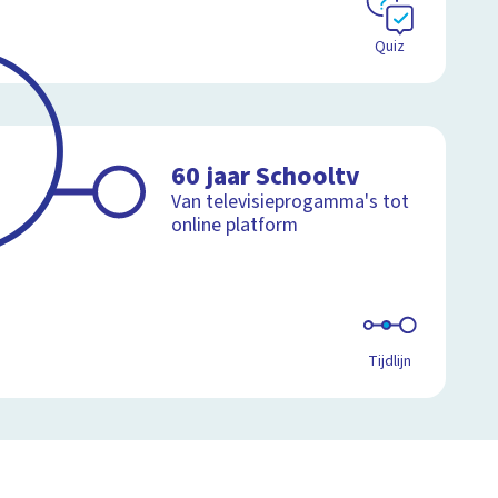
Quiz
60 jaar Schooltv
Van televisieprogamma's tot
online platform
Tijdlijn