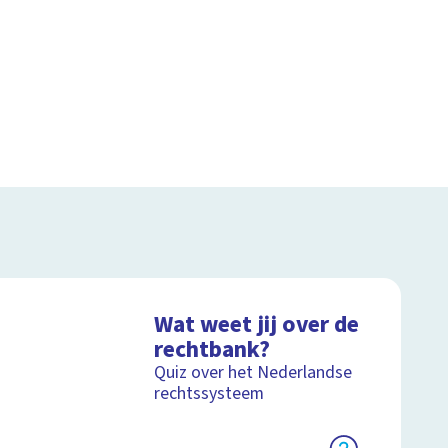
Wat weet jij over de
rechtbank?
Quiz over het Nederlandse
rechtssysteem