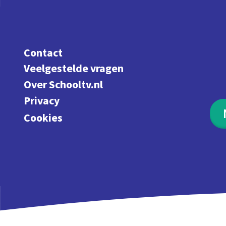
Contact
Veelgestelde vragen
Over Schooltv.nl
Privacy
Cookies