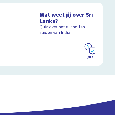
Wat weet jij over Sri
Lanka?
Quiz over het eiland ten
zuiden van India
Quiz