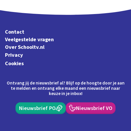
Contact
Veelgestelde vragen
Over Schooltv.nl
Privacy
Cookies
Ontvang jij de nieuwsbrief al? Blijf op de hoogte door je aan
te melden en ontvang elke maand een nieuwsbrief naar
keuze in je inbox!
Nieuwsbrief PO
Nieuwsbrief VO