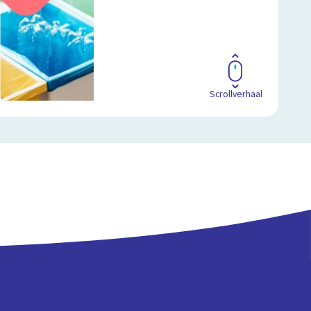
Scrollverhaal