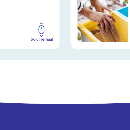
Scrollverhaal