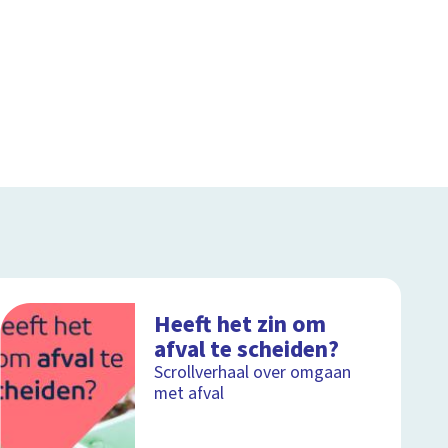
Heeft het zin om
afval te scheiden?
Scrollverhaal over omgaan
met afval