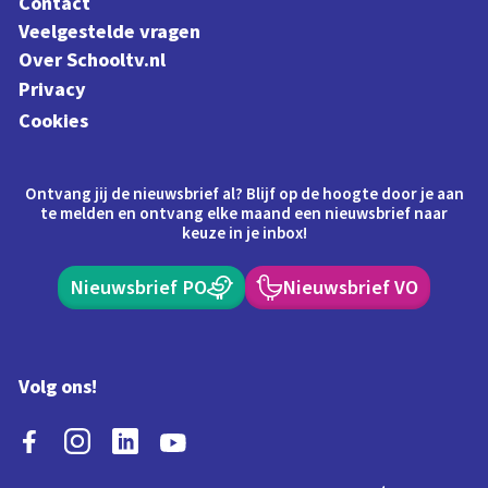
Contact
Veelgestelde vragen
Over Schooltv.nl
Privacy
Cookies
Ontvang jij de nieuwsbrief al? Blijf op de hoogte door je aan
te melden en ontvang elke maand een nieuwsbrief naar
keuze in je inbox!
Nieuwsbrief PO
Nieuwsbrief VO
Volg ons!