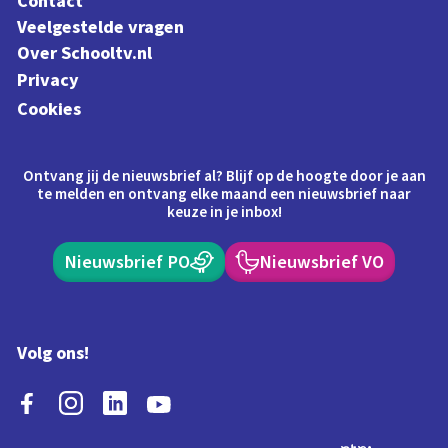
Contact
Veelgestelde vragen
Over Schooltv.nl
Privacy
Cookies
Ontvang jij de nieuwsbrief al? Blijf op de hoogte door je aan
te melden en ontvang elke maand een nieuwsbrief naar
keuze in je inbox!
Nieuwsbrief PO
Nieuwsbrief VO
Volg ons!