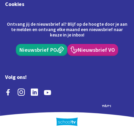
Cookies
Ontvang jij de nieuwsbrief al? Blijf op de hoogte door je aan
te melden en ontvang elke maand een nieuwsbrief naar
keuze in je inbox!
Nieuwsbrief PO
Nieuwsbrief VO
Volg ons!