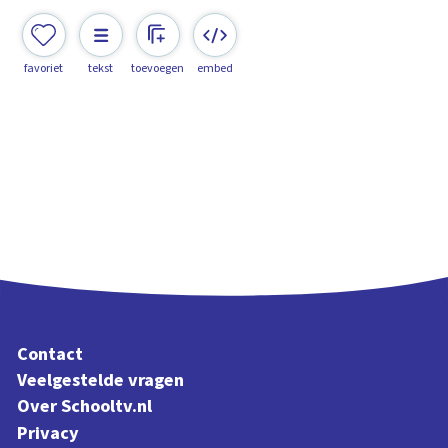
favoriet
tekst
toevoegen
embed
Contact
Veelgestelde vragen
Over Schooltv.nl
Privacy