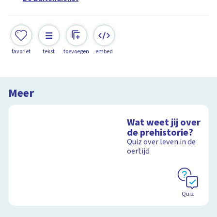
favoriet
tekst
toevoegen
embed
Meer
Wat weet jij over
de prehistorie?
Quiz over leven in de
oertijd
Quiz