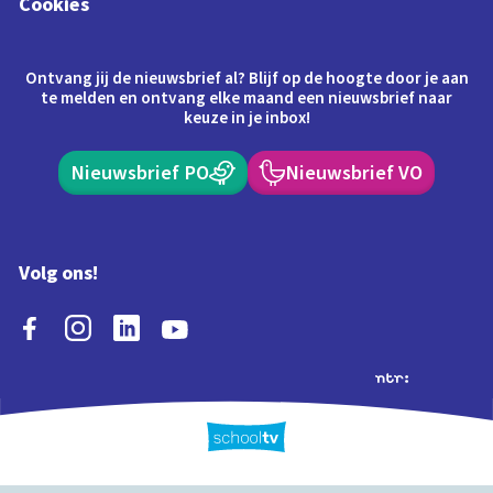
Cookies
Ontvang jij de nieuwsbrief al? Blijf op de hoogte door je aan
te melden en ontvang elke maand een nieuwsbrief naar
keuze in je inbox!
Nieuwsbrief PO
Nieuwsbrief VO
Volg ons!