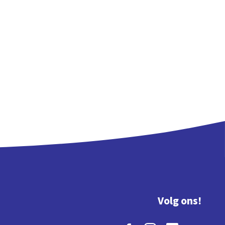
Volg ons!