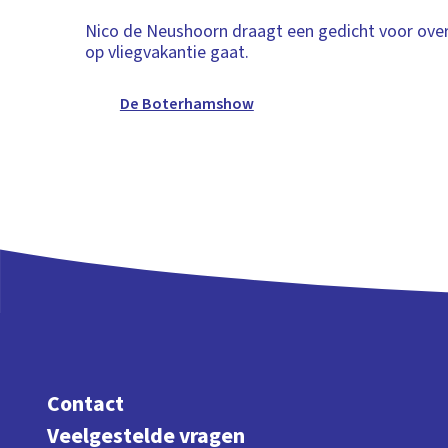
Nico de Neushoorn draagt een gedicht voor over 
op vliegvakantie gaat.
De Boterhamshow
Contact
Veelgestelde vragen