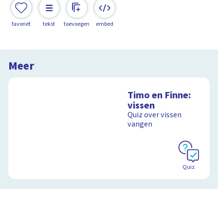
favoriet
tekst
toevoegen
embed
Meer
Timo en Finne:
vissen
Quiz over vissen
vangen
Quiz