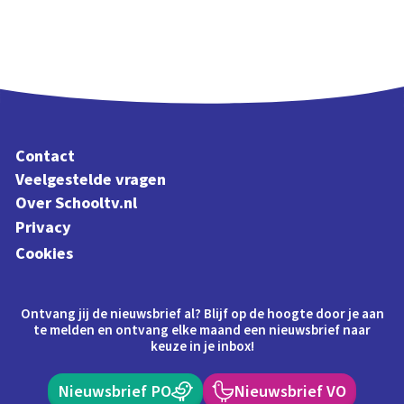
Contact
Veelgestelde vragen
Over Schooltv.nl
Privacy
Cookies
Ontvang jij de nieuwsbrief al? Blijf op de hoogte door je aan
te melden en ontvang elke maand een nieuwsbrief naar
keuze in je inbox!
Nieuwsbrief PO
Nieuwsbrief VO