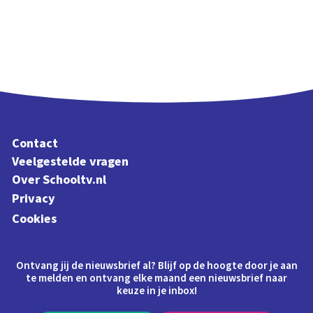
Contact
Veelgestelde vragen
Over Schooltv.nl
Privacy
Cookies
Ontvang jij de nieuwsbrief al? Blijf op de hoogte door je aan
te melden en ontvang elke maand een nieuwsbrief naar
keuze in je inbox!