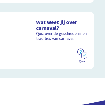
Wat weet jij over
carnaval?
Quiz over de geschiedenis en
tradities van carnaval
Quiz