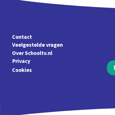
Contact
Veelgestelde vragen
Over Schooltv.nl
Privacy
Cookies