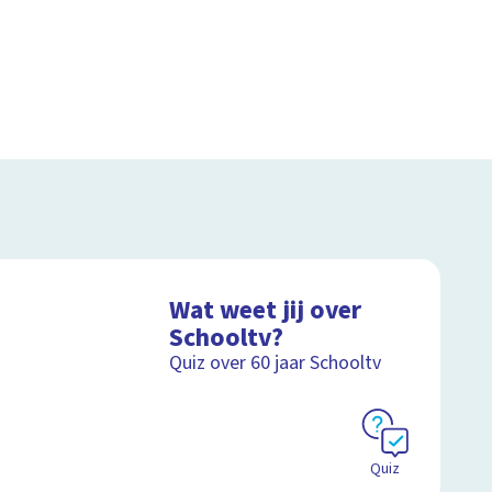
Wat weet jij over
Schooltv?
Quiz over 60 jaar Schooltv
Quiz